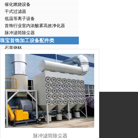
催化燃烧设备
干式过滤器
低温等离子设备
首饰行业室内浓酸雾高效净化器
脉冲滤筒除尘器
珠宝首饰加工设备配件类
石英烧杯
石英工件蓝
钛制品
经外线发热电炉
电镀/铸挂具、挂笼
脉冲滤筒除尘器