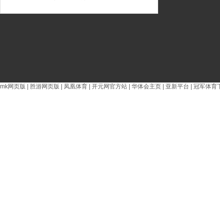
mk网页版
|
胜游网页版
|
凤凰体育
|
开元网官方站
|
华体会主页
|
亚新平台
|
冠军体育