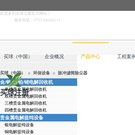
联系我们
欢迎来到买球注册官方网站！
服务热线：0755-84644213
买球（中国）
企业概况
产品中心
工程案
买球（中国）
环保设备
脉冲滤筒除尘器
⊙
⊙
金/银/钯/铂/铑电解回收机
单槽贵金属电解回收机
买球注册
双槽贵金属电解回收机
三槽贵金属电解回收机
四槽贵金属电解回收机
贵金属电解提纯设备
银电解提纯设备
铜电解提纯设备