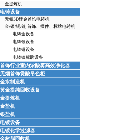
金提炼机
电铸设备
无氰3D硬金首饰电铸机
金/银/铜/镍 首饰、摆件、标牌电铸机
电铸金设备
电铸银设备
电铸铜设备
电铸镍标牌设备
首饰行业室内浓酸雾高效净化器
无烟首饰煲酸吊色柜
金水制造机
黄金提纯回收设备
金提炼机
金盐机
银盐机
电镀设备
电镀化学过滤器
金树脂回收机