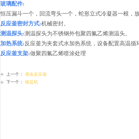
玻璃配件:
恒压漏斗一个，回流弯头一个，蛇形立式冷凝器一根，放
反应釜密封方式:
机械密封。
测温探头:
测温探头为不锈钢外包聚四氟乙烯测温头。
加热系统:
反应釜为夹套式水加热系统，设备配置高温循环
反应釜支架:
做聚四氟乙烯喷涂处理
上一个：
熔金反应釜
下一个：
银盐机